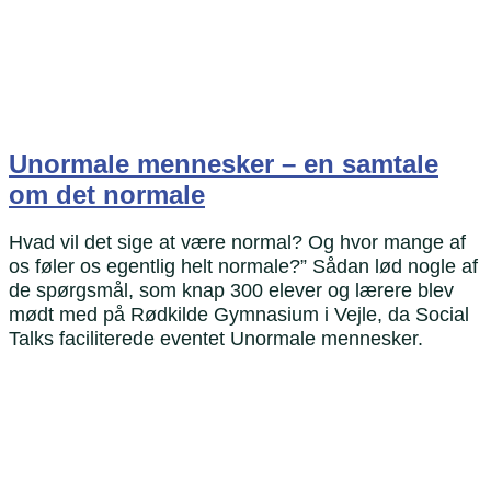
Unormale mennesker – en samtale
om det normale
Hvad vil det sige at være normal? Og hvor mange af
os føler os egentlig helt normale?” Sådan lød nogle af
de spørgsmål, som knap 300 elever og lærere blev
mødt med på Rødkilde Gymnasium i Vejle, da Social
Talks faciliterede eventet Unormale mennesker.