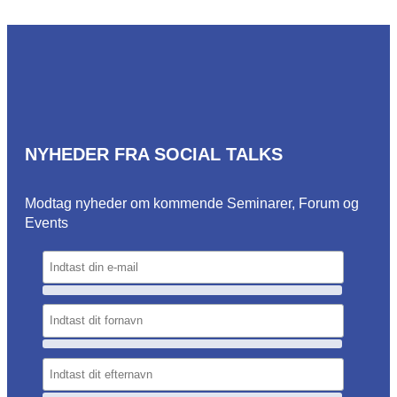
NYHEDER FRA SOCIAL TALKS
Modtag nyheder om kommende Seminarer, Forum og
Events