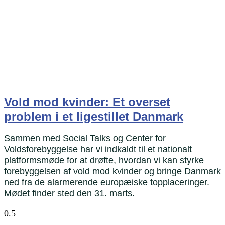
Vold mod kvinder: Et overset
problem i et ligestillet Danmark
Sammen med Social Talks og Center for
Voldsforebyggelse har vi indkaldt til et nationalt
platformsmøde for at drøfte, hvordan vi kan styrke
forebyggelsen af vold mod kvinder og bringe Danmark
ned fra de alarmerende europæiske topplaceringer.
Mødet finder sted den 31. marts.