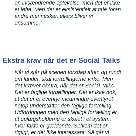
en livsændrende oplevelse, men det er ikke
et løfte. Men det er eksistentielt at tale foran
andre mennesker, ellers bliver vi
ensomme.”
Ekstra krav når det er Social Talks
Når vi står på scenen torsdag aften og rundt
om landet, skal fortællingerne virke. Men
det kræver ekstra, når det er Social Talks.
Det er faglige fortællinger. Det er ikke nok,
at det er et eventyr medmindre eventyret
netop understøtter den faglige fortælling.
Udfordringen med den faglige fortælling er,
at oplægsholderne er skolet i et system,
hvor fakta er gældende. Selvom det er
rigtigt, er det ikke interessant. Så går vi