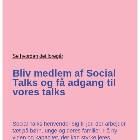
Se hvordan det foregår
Bliv medlem af Social
Talks og få adgang til
vores talks
Social Talks henvender sig til jer, der arbejder
tæt på børn, unge og deres familier. Få ny
viden og kapacitet, der kan styrke jeres