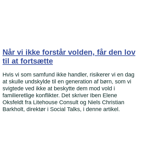
Når vi ikke forstår volden, får den lov
til at fortsætte
Hvis vi som samfund ikke handler, risikerer vi en dag
at skulle undskylde til en generation af børn, som vi
svigtede ved ikke at beskytte dem mod vold i
familieretlige konflikter. Det skriver Iben Elene
Oksfeldt fra Litehouse Consult og Niels Christian
Barkholt, direktør i Social Talks, i denne artikel.