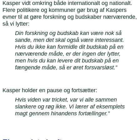
Kasper vidt omkring både internationalt og nationalt.
Flere politikere og kommuner gør brug af Kaspers
evner til at gøre forskning og budskaber nærværende,
så vi lytter:
Din forskning og budskab kan være nok så
sande, men det skal også være interessant.
Hvis du ikke kan formidle dit budskab på en
nærværende måde, er der ingen der lytter,
men hvis du kan levere dit budskab på en
fængende måde, så er øret forsvarsløst.”
Kasper holder en pause og fortsætter:
Hvis viden var tricket, var vi alle sammen
slankere og røg ikke. Vi lærer af eksemplets
magt gennem hinandens fortællinger.”