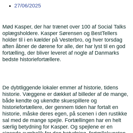
27/06/2025
Mød Kasper, der har trænet over 100 af Social Talks
oplægsholdere. Kasper Sørensen og BestTellers
holder til i en kælder på Vesterbro, og hver torsdag
aften åbner de dørene for alle, der har lyst til en god
fortælling, der bliver leveret af nogle af Danmarks
bedste historiefortællere.
De dybtliggende lokaler emmer af historie, tidens
historie. Væggene er dækket af billeder af de mange,
både kendte og ukendte skuespillere og
historiefortællere, der gennem tiden har fortalt en
historie, måske deres egen, på scenen i den rustikke
sal med de mange spejle. Fortællingen har en helt
særlig betydning for Kasper. Og spejlene er en