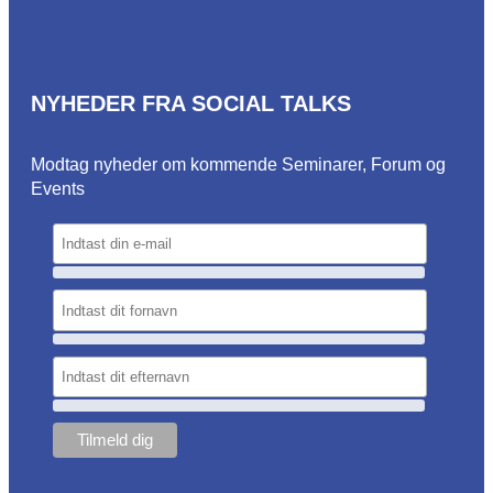
NYHEDER FRA SOCIAL TALKS
Modtag nyheder om kommende Seminarer, Forum og
Events