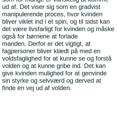
ud af. Det viser sig som en gradvist
manipulerende proces, hvor kvinden
bliver viklet ind i et spin, og til sidst kan
det være livsfarligt for kvinden og måske
også for børnene at forlade
manden. Derfor er det vigtigt, at
fagpersoner bliver klædt på med en
voldsfaglighed for at kunne se og forstå
volden og at kunne gribe ind. Det kan
give kvinden mulighed for at genvinde
sin styrke og selvværd og derved at
finde en vej ud af volden.