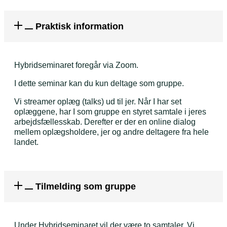
Praktisk information
Hybridseminaret foregår via Zoom.
I dette seminar kan du kun deltage som gruppe.
Vi streamer oplæg (talks) ud til jer. Når I har set
oplæggene, har I som gruppe en styret samtale i jeres
arbejdsfællesskab. Derefter er der en online dialog
mellem oplægsholdere, jer og andre deltagere fra hele
landet.
Tilmelding som gruppe
Under Hybridseminaret vil der være to samtaler. Vi