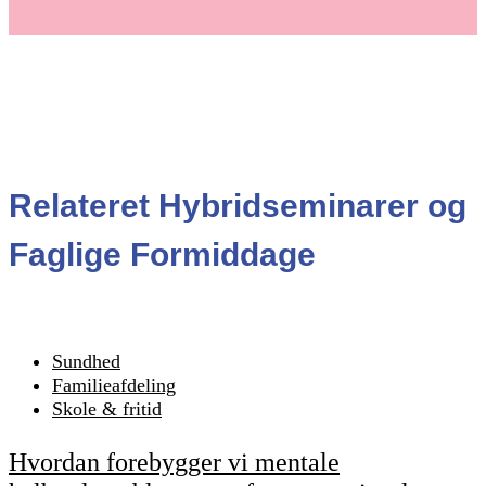
Relateret Hybridseminarer og
Faglige Formiddage
Sundhed
Familieafdeling
Skole & fritid
Hvordan forebygger vi mentale