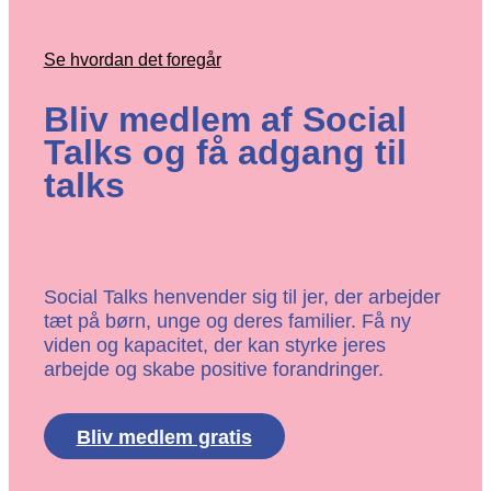
Se hvordan det foregår
Bliv medlem af Social
Talks og få adgang til
talks
Social Talks henvender sig til jer, der arbejder
tæt på børn, unge og deres familier. Få ny
viden og kapacitet, der kan styrke jeres
arbejde og skabe positive forandringer.
Bliv medlem gratis