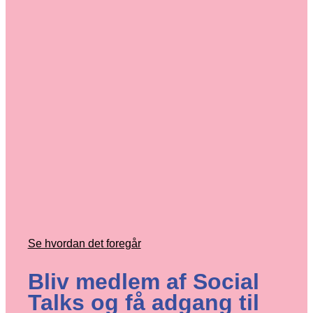
Se hvordan det foregår
Bliv medlem af Social
Talks og få adgang til