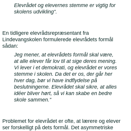
Elevrådet og elevernes stemme er vigtig for
skolens udvikling”.
En tidligere elevrådsrepræsentant fra
Lindevangskolen formulerede elevrådets formål
sådan:
Jeg mener, at elevrådets formål skal være,
at alle elever får lov til at sige deres mening.
Vi lever i et demokrati, og elevrådet er vores
stemme i skolen. Da det er os, der går her
hver dag, bør vi have indflydelse på
beslutningerne. Elevrådet skal sikre, at alles
idéer bliver hørt, så vi kan skabe en bedre
skole sammen.”
Problemet for elevrådet er ofte, at lærere og elever
ser forskelligt på dets formål. Det asymmetriske