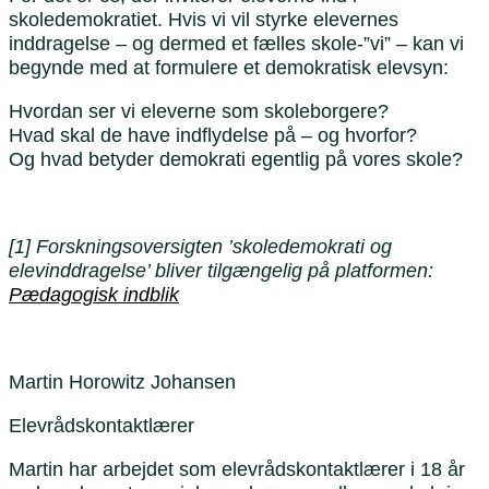
skoledemokratiet. Hvis vi vil styrke elevernes
inddragelse – og dermed et fælles skole-”vi” – kan vi
begynde med at formulere et demokratisk elevsyn:
Hvordan ser vi eleverne som skoleborgere?
Hvad skal de have indflydelse på – og hvorfor?
Og hvad betyder demokrati egentlig på vores skole?
[1] Forskningsoversigten ’skoledemokrati og
elevinddragelse’ bliver tilgængelig på platformen:
Pædagogisk indblik
Martin Horowitz Johansen
Elevrådskontaktlærer
Martin har arbejdet som elevrådskontaktlærer i 18 år