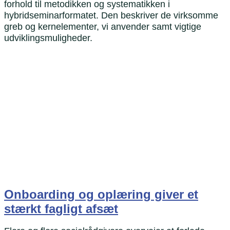
forhold til metodikken og systematikken i
hybridseminarformatet. Den beskriver de virksomme
greb og kernelementer, vi anvender samt vigtige
udviklingsmuligheder.
Onboarding og oplæring giver et
stærkt fagligt afsæt