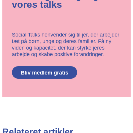
vores talks
Social Talks henvender sig til jer, der arbejder
tæt på børn, unge og deres familier. Få ny
viden og kapacitet, der kan styrke jeres
arbejde og skabe positive forandringer.
Bliv medlem gratis
Relateret artikler