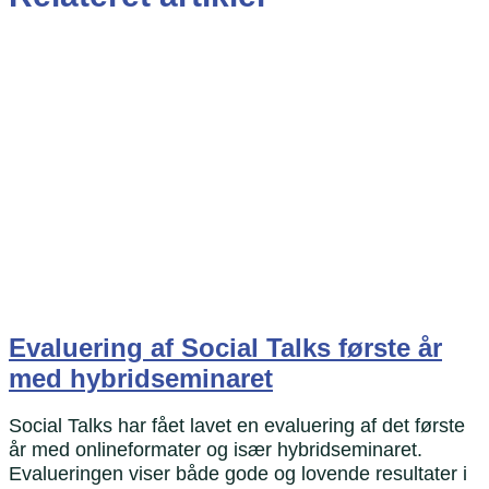
Evaluering af Social Talks første år
med hybridseminaret
Social Talks har fået lavet en evaluering af det første
år med onlineformater og især hybridseminaret.
Evalueringen viser både gode og lovende resultater i