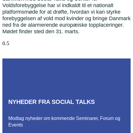
Voldsforebyggelse har vi indkaldt til et nationalt
platformsmøde for at drøfte, hvordan vi kan styrke
forebyggelsen af vold mod kvinder og bringe Danmark
ned fra de alarmerende europæiske topplaceringer.
Mødet finder sted den 31. marts.
NYHEDER FRA SOCIAL TALKS
Modtag nyheder om kommende Seminarer, Forum og
Events