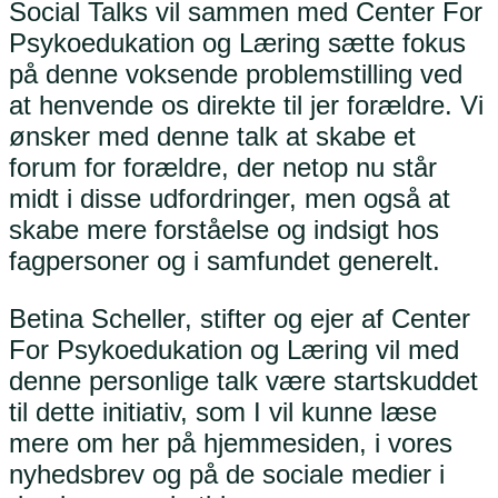
Social Talks vil sammen med Center For
Psykoedukation og Læring sætte fokus
på denne voksende problemstilling ved
at henvende os direkte til jer forældre. Vi
ønsker med denne talk at skabe et
forum for forældre, der netop nu står
midt i disse udfordringer, men også at
skabe mere forståelse og indsigt hos
fagpersoner og i samfundet generelt.
Betina Scheller, stifter og ejer af Center
For Psykoedukation og Læring vil med
denne personlige talk være startskuddet
til dette initiativ, som I vil kunne læse
mere om her på hjemmesiden, i vores
nyhedsbrev og på de sociale medier i