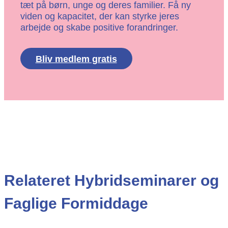
tæt på børn, unge og deres familier. Få ny
viden og kapacitet, der kan styrke jeres
arbejde og skabe positive forandringer.
Bliv medlem gratis
Relateret Hybridseminarer og
Faglige Formiddage