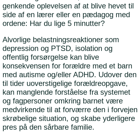
genkende oplevelsen af at blive hevet til
side af en lærer eller en pædagog med
ordene: Har du lige 5 minutter?
Alvorlige belastningsreaktioner som
depression og PTSD, isolation og
offentlig forsørgelse kan blive
konsekvensen for forældre med et barn
med autisme og/eller ADHD. Udover den
til tider uoverstigelige forældreopgave,
kan manglende forståelse fra systemet
og fagpersoner omkring barnet være
medvirkende til at forværre den i forvejen
skrøbelige situation, og skabe yderligere
pres på den sårbare familie.