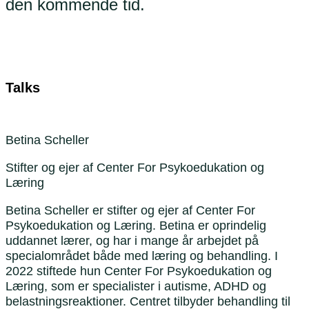
den kommende tid.
Talks
Betina Scheller
Stifter og ejer af Center For Psykoedukation og
Læring
Betina Scheller er stifter og ejer af Center For
Psykoedukation og Læring. Betina er oprindelig
uddannet lærer, og har i mange år arbejdet på
specialområdet både med læring og behandling. I
2022 stiftede hun Center For Psykoedukation og
Læring, som er specialister i autisme, ADHD og
belastningsreaktioner. Centret tilbyder behandling til