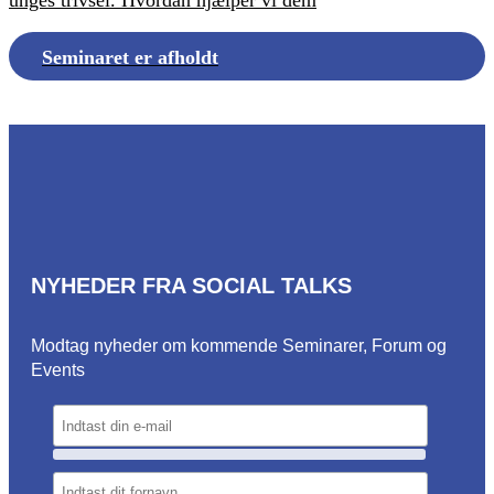
Seminaret er afholdt
NYHEDER FRA SOCIAL TALKS
Modtag nyheder om kommende Seminarer, Forum og
Events