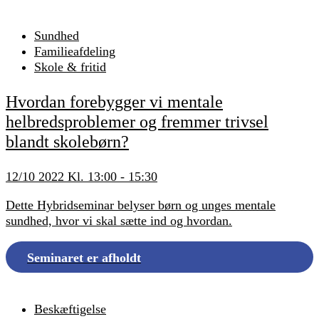
Sundhed
Familieafdeling
Skole & fritid
Hvordan forebygger vi mentale
helbredsproblemer og fremmer trivsel
blandt skolebørn?
12/10 2022 Kl. 13:00 - 15:30
Dette Hybridseminar belyser børn og unges mentale
sundhed, hvor vi skal sætte ind og hvordan.
Seminaret er afholdt
Beskæftigelse