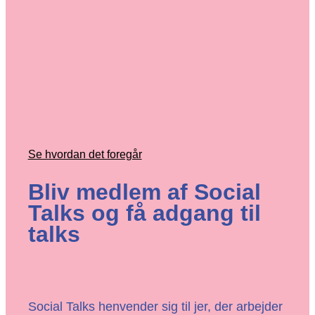
Se hvordan det foregår
Bliv medlem af Social
Talks og få adgang til
talks
Social Talks henvender sig til jer, der arbejder