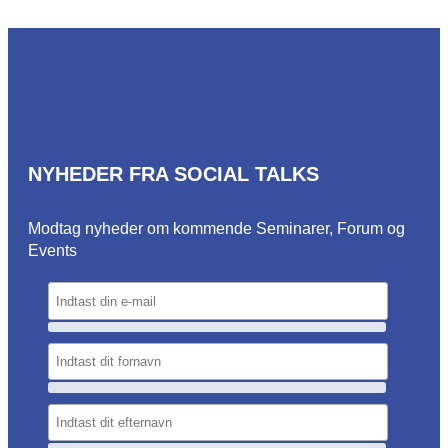
NYHEDER FRA SOCIAL TALKS
Modtag nyheder om kommende Seminarer, Forum og
Events