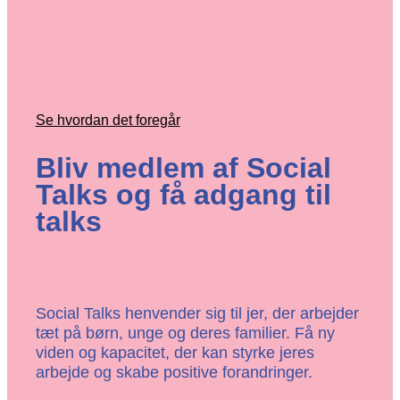
Se hvordan det foregår
Bliv medlem af Social
Talks og få adgang til
talks
Social Talks henvender sig til jer, der arbejder
tæt på børn, unge og deres familier. Få ny
viden og kapacitet, der kan styrke jeres
arbejde og skabe positive forandringer.