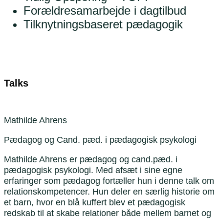
Forældresamarbejde i dagtilbud
Tilknytningsbaseret pædagogik
Talks
Mathilde Ahrens
Pædagog og Cand. pæd. i pædagogisk psykologi
Mathilde Ahrens er pædagog og cand.pæd. i
pædagogisk psykologi. Med afsæt i sine egne
erfaringer som pædagog fortæller hun i denne talk om
relationskompetencer. Hun deler en særlig historie om
et barn, hvor en blå kuffert blev et pædagogisk
redskab til at skabe relationer både mellem barnet og