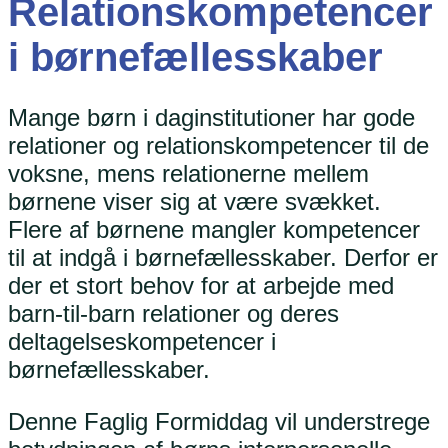
Relationskompetencer
i børnefællesskaber
Mange børn i daginstitutioner har gode
relationer og relationskompetencer til de
voksne, mens relationerne mellem
børnene viser sig at være svækket.
Flere af børnene mangler kompetencer
til at indgå i børnefællesskaber. Derfor er
der et stort behov for at arbejde med
barn-til-barn relationer og deres
deltagelseskompetencer i
børnefællesskaber.
Denne Faglig Formiddag vil understrege