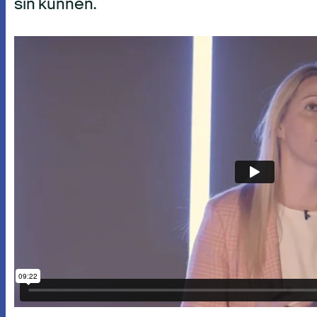
sin kunnen.